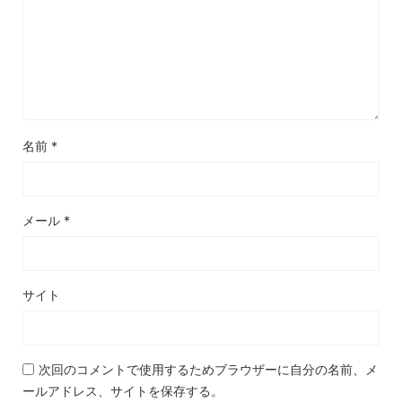
名前
*
メール
*
サイト
次回のコメントで使用するためブラウザーに自分の名前、メ
ールアドレス、サイトを保存する。