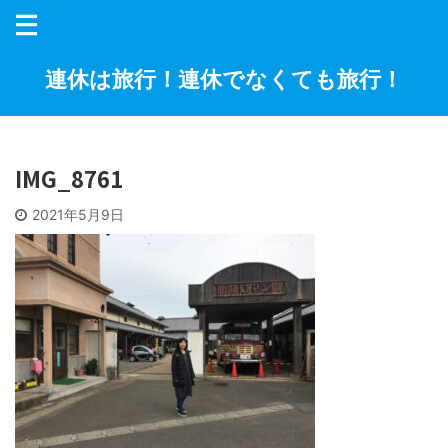
連休は旅行！連休でなくても旅行！
IMG_8761
2021年5月9日