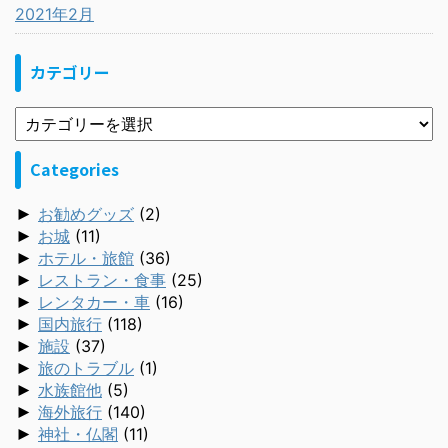
2021年2月
カテゴリー
Categories
►
お勧めグッズ
(2)
►
お城
(11)
►
ホテル・旅館
(36)
►
レストラン・食事
(25)
►
レンタカー・車
(16)
►
国内旅行
(118)
►
施設
(37)
►
旅のトラブル
(1)
►
水族館他
(5)
►
海外旅行
(140)
►
神社・仏閣
(11)