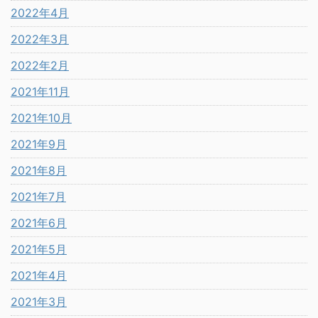
2022年4月
2022年3月
2022年2月
2021年11月
2021年10月
2021年9月
2021年8月
2021年7月
2021年6月
2021年5月
2021年4月
2021年3月