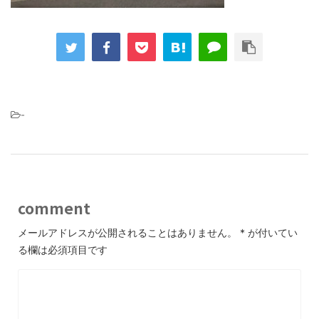
-
comment
メールアドレスが公開されることはありません。
*
が付いてい
る欄は必須項目です