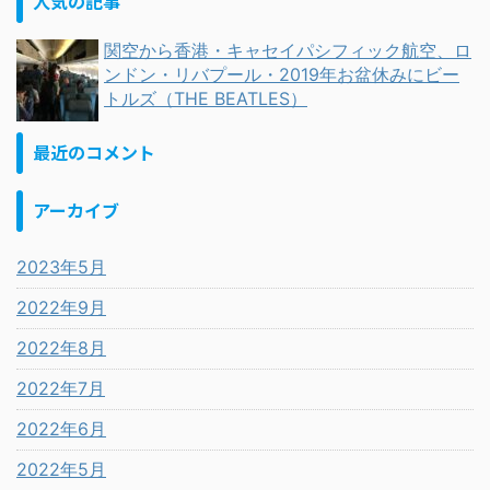
人気の記事
関空から香港・キャセイパシフィック航空、ロ
ンドン・リバプール・2019年お盆休みにビー
トルズ（THE BEATLES）
最近のコメント
アーカイブ
2023年5月
2022年9月
2022年8月
2022年7月
2022年6月
2022年5月