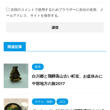
次回のコメントで使用するためブラウザーに自分の名前、メ
ールアドレス、サイトを保存する。
関連記事
岐阜
白川郷と飛騨高山古い町並、お盆休みに
中部地方の旅2017
ホテル・旅館
山口