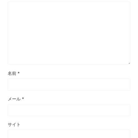
名前
*
メール
*
サイト