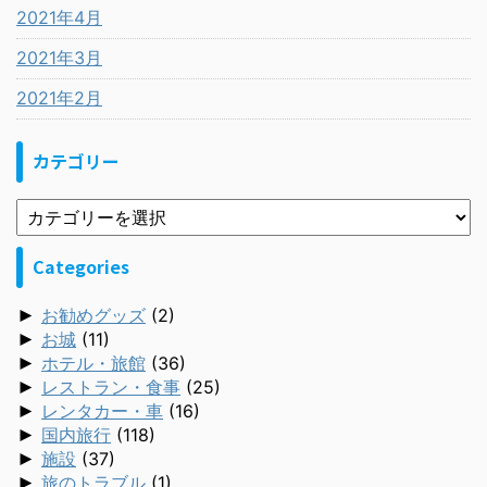
2021年4月
2021年3月
2021年2月
カテゴリー
Categories
►
お勧めグッズ
(2)
►
お城
(11)
►
ホテル・旅館
(36)
►
レストラン・食事
(25)
►
レンタカー・車
(16)
►
国内旅行
(118)
►
施設
(37)
►
旅のトラブル
(1)