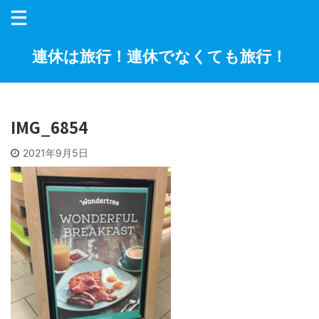
連休は旅行！連休でなくても旅行！
IMG_6854
2021年9月5日