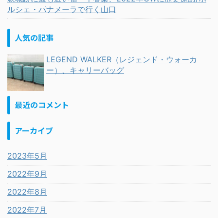
ルシェ・パナメーラで行く山口
人気の記事
LEGEND WALKER（レジェンド・ウォーカ
ー）、キャリーバッグ
最近のコメント
アーカイブ
2023年5月
2022年9月
2022年8月
2022年7月