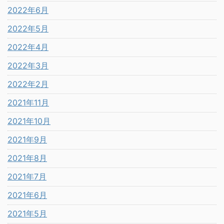
2022年6月
2022年5月
2022年4月
2022年3月
2022年2月
2021年11月
2021年10月
2021年9月
2021年8月
2021年7月
2021年6月
2021年5月