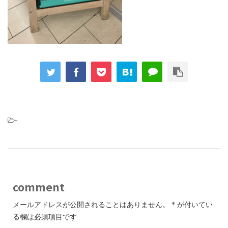
-
comment
メールアドレスが公開されることはありません。
*
が付いてい
る欄は必須項目です