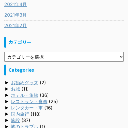
2021年4月
2021年3月
2021年2月
カテゴリー
Categories
►
お勧めグッズ
(2)
►
お城
(11)
►
ホテル・旅館
(36)
►
レストラン・食事
(25)
►
レンタカー・車
(16)
►
国内旅行
(118)
►
施設
(37)
►
旅のトラブル
(1)