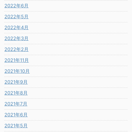
2022年6月
2022年5月
2022年4月
2022年3月
2022年2月
2021年11月
2021年10月
2021年9月
2021年8月
2021年7月
2021年6月
2021年5月