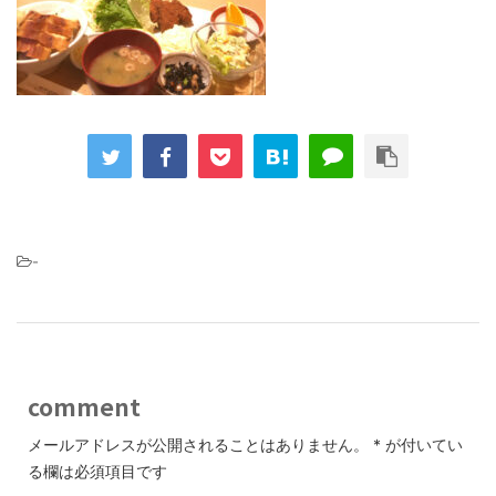
-
comment
メールアドレスが公開されることはありません。
*
が付いてい
る欄は必須項目です