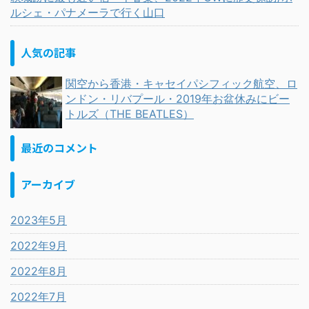
ルシェ・パナメーラで行く山口
人気の記事
関空から香港・キャセイパシフィック航空、ロ
ンドン・リバプール・2019年お盆休みにビー
トルズ（THE BEATLES）
最近のコメント
アーカイブ
2023年5月
2022年9月
2022年8月
2022年7月