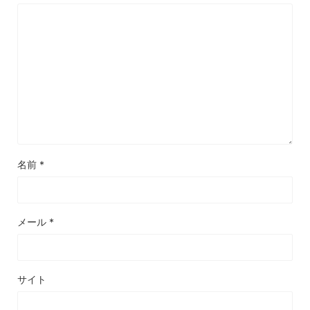
名前
*
メール
*
サイト