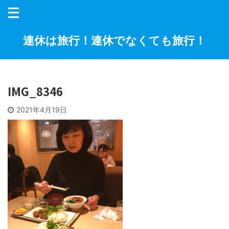
連休は旅行！連休でなくても旅行！
IMG_8346
2021年4月19日