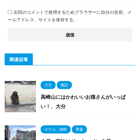
次回のコメントで使用するためブラウザーに自分の名前、メ
ールアドレス、サイトを保存する。
関連記事
大分
施設
高崎山にはかわいいお猿さんがいっぱ
い！、大分
ホテル・旅館
青森