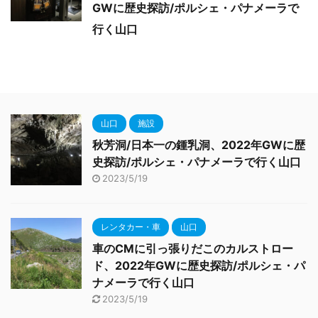
GWに歴史探訪/ポルシェ・パナメーラで
行く山口
山口
施設
秋芳洞/日本一の鍾乳洞、2022年GWに歴
史探訪/ポルシェ・パナメーラで行く山口
2023/5/19
レンタカー・車
山口
車のCMに引っ張りだこのカルストロー
ド、2022年GWに歴史探訪/ポルシェ・パ
ナメーラで行く山口
2023/5/19