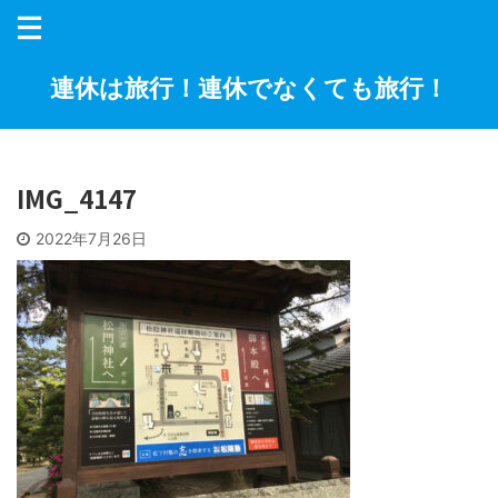
連休は旅行！連休でなくても旅行！
IMG_4147
2022年7月26日