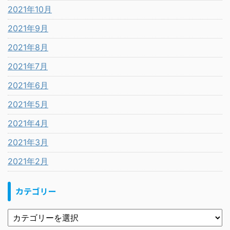
2021年10月
2021年9月
2021年8月
2021年7月
2021年6月
2021年5月
2021年4月
2021年3月
2021年2月
カテゴリー