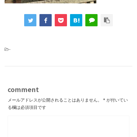
-
comment
メールアドレスが公開されることはありません。
*
が付いてい
る欄は必須項目です