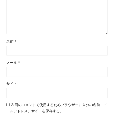
名前
*
メール
*
サイト
次回のコメントで使用するためブラウザーに自分の名前、メ
ールアドレス、サイトを保存する。