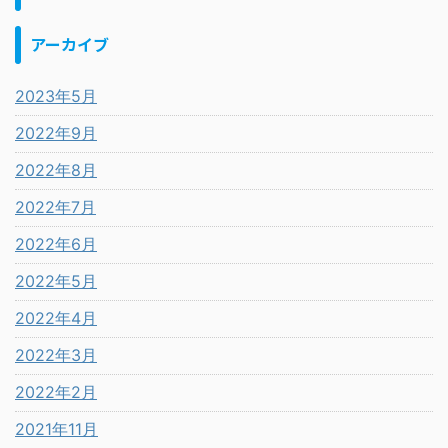
アーカイブ
2023年5月
2022年9月
2022年8月
2022年7月
2022年6月
2022年5月
2022年4月
2022年3月
2022年2月
2021年11月