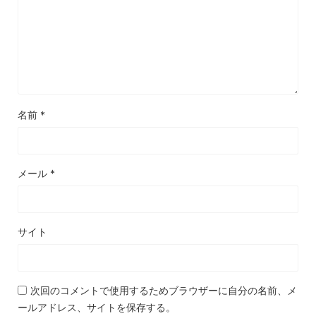
名前
*
メール
*
サイト
次回のコメントで使用するためブラウザーに自分の名前、メ
ールアドレス、サイトを保存する。