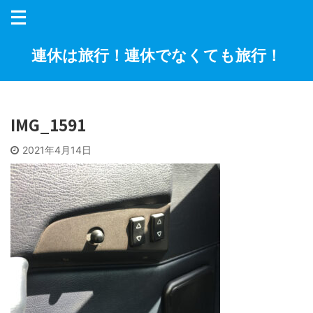
連休は旅行！連休でなくても旅行！
IMG_1591
2021年4月14日