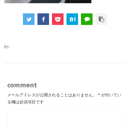
-
comment
メールアドレスが公開されることはありません。
*
が付いてい
る欄は必須項目です