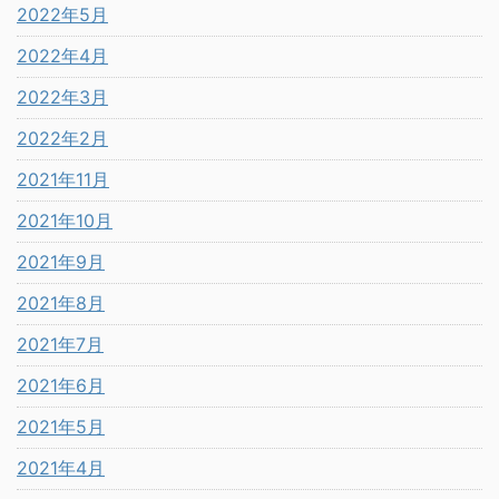
2022年5月
2022年4月
2022年3月
2022年2月
2021年11月
2021年10月
2021年9月
2021年8月
2021年7月
2021年6月
2021年5月
2021年4月