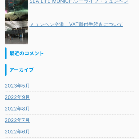
SEA LIFE MUNICH,シーライフ・ミュンヘン
ミュンヘン空港、VAT還付手続きについて
最近のコメント
アーカイブ
2023年5月
2022年9月
2022年8月
2022年7月
2022年6月