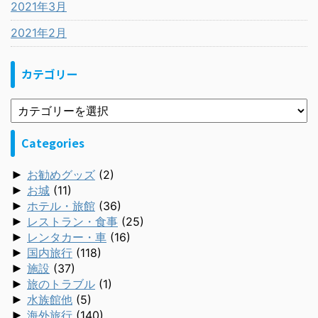
2021年3月
2021年2月
カテゴリー
Categories
►
お勧めグッズ
(2)
►
お城
(11)
►
ホテル・旅館
(36)
►
レストラン・食事
(25)
►
レンタカー・車
(16)
►
国内旅行
(118)
►
施設
(37)
►
旅のトラブル
(1)
►
水族館他
(5)
►
海外旅行
(140)