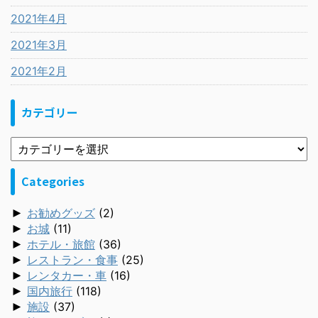
2021年4月
2021年3月
2021年2月
カテゴリー
Categories
►
お勧めグッズ
(2)
►
お城
(11)
►
ホテル・旅館
(36)
►
レストラン・食事
(25)
►
レンタカー・車
(16)
►
国内旅行
(118)
►
施設
(37)