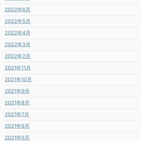
2022年6月
2022年5月
2022年4月
2022年3月
2022年2月
2021年11月
2021年10月
2021年9月
2021年8月
2021年7月
2021年6月
2021年5月