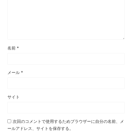
名前
*
メール
*
サイト
次回のコメントで使用するためブラウザーに自分の名前、メ
ールアドレス、サイトを保存する。