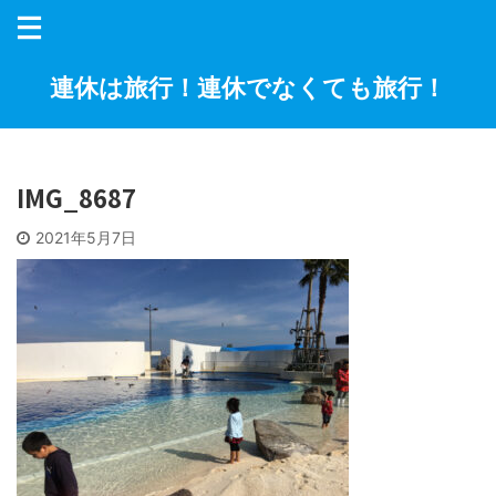
連休は旅行！連休でなくても旅行！
IMG_8687
2021年5月7日