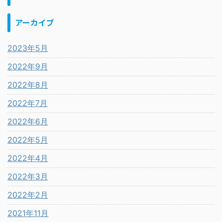
アーカイブ
2023年5月
2022年9月
2022年8月
2022年7月
2022年6月
2022年5月
2022年4月
2022年3月
2022年2月
2021年11月