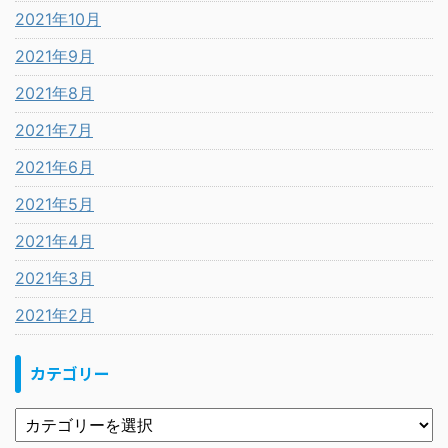
2021年10月
2021年9月
2021年8月
2021年7月
2021年6月
2021年5月
2021年4月
2021年3月
2021年2月
カテゴリー