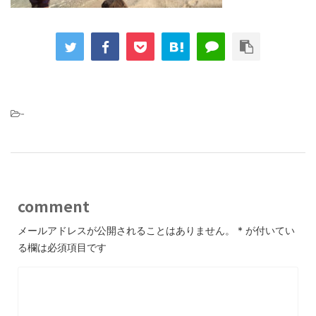
-
comment
メールアドレスが公開されることはありません。
*
が付いてい
る欄は必須項目です