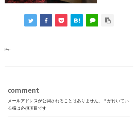
-
comment
メールアドレスが公開されることはありません。
*
が付いてい
る欄は必須項目です