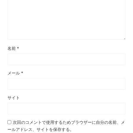
名前
*
メール
*
サイト
次回のコメントで使用するためブラウザーに自分の名前、メ
ールアドレス、サイトを保存する。