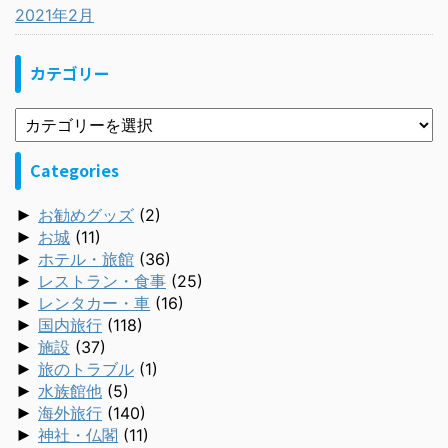
2021年2月
カテゴリー
Categories
►
お勧めグッズ
(2)
►
お城
(11)
►
ホテル・旅館
(36)
►
レストラン・食事
(25)
►
レンタカー・車
(16)
►
国内旅行
(118)
►
施設
(37)
►
旅のトラブル
(1)
►
水族館他
(5)
►
海外旅行
(140)
►
神社・仏閣
(11)