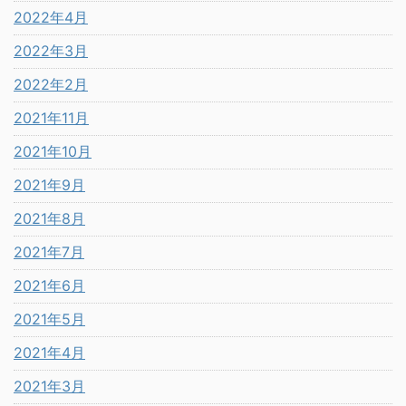
2022年4月
2022年3月
2022年2月
2021年11月
2021年10月
2021年9月
2021年8月
2021年7月
2021年6月
2021年5月
2021年4月
2021年3月