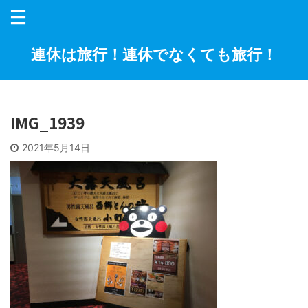
連休は旅行！連休でなくても旅行！
IMG_1939
2021年5月14日