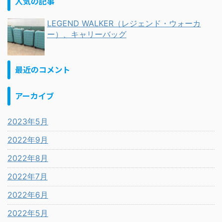
人気の記事
LEGEND WALKER（レジェンド・ウォーカ
ー）、キャリーバッグ
最近のコメント
アーカイブ
2023年5月
2022年9月
2022年8月
2022年7月
2022年6月
2022年5月