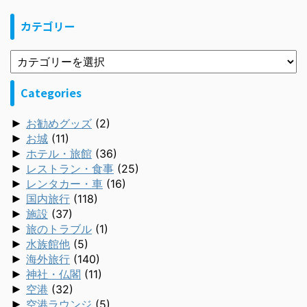
カテゴリー
Categories
►
お勧めグッズ
(2)
►
お城
(11)
►
ホテル・旅館
(36)
►
レストラン・食事
(25)
►
レンタカー・車
(16)
►
国内旅行
(118)
►
施設
(37)
►
旅のトラブル
(1)
►
水族館他
(5)
►
海外旅行
(140)
►
神社・仏閣
(11)
►
空港
(32)
►
空港ラウンジ
(5)