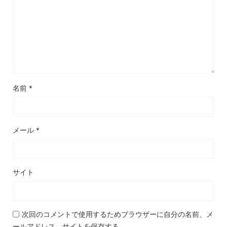
名前
*
メール
*
サイト
次回のコメントで使用するためブラウザーに自分の名前、メ
ールアドレス、サイトを保存する。