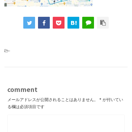
-
comment
メールアドレスが公開されることはありません。
*
が付いてい
る欄は必須項目です