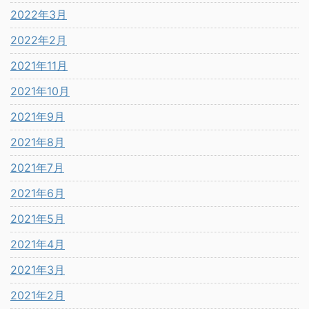
2022年3月
2022年2月
2021年11月
2021年10月
2021年9月
2021年8月
2021年7月
2021年6月
2021年5月
2021年4月
2021年3月
2021年2月