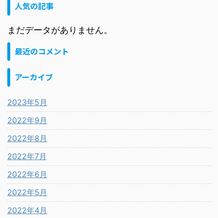
人気の記事
まだデータがありません。
最近のコメント
アーカイブ
2023年5月
2022年9月
2022年8月
2022年7月
2022年6月
2022年5月
2022年4月