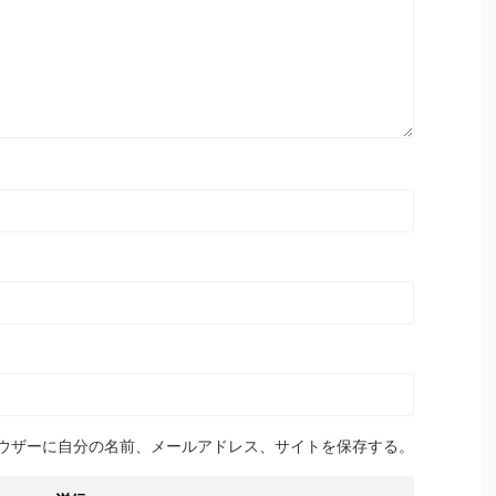
ウザーに自分の名前、メールアドレス、サイトを保存する。