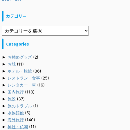
カテゴリー
Categories
►
お勧めグッズ
(2)
►
お城
(11)
►
ホテル・旅館
(36)
►
レストラン・食事
(25)
►
レンタカー・車
(16)
►
国内旅行
(118)
►
施設
(37)
►
旅のトラブル
(1)
►
水族館他
(5)
►
海外旅行
(140)
►
神社・仏閣
(11)