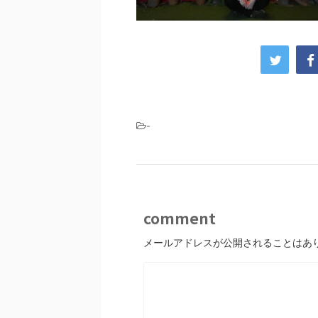
-
comment
メールアドレスが公開されることはあ