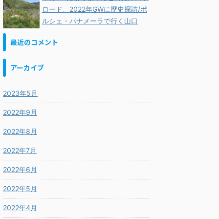
ロード、2022年GWに歴史探訪/ポ
ルシェ・パナメーラで行く山口
最近のコメント
アーカイブ
2023年5月
2022年9月
2022年8月
2022年7月
2022年6月
2022年5月
2022年4月