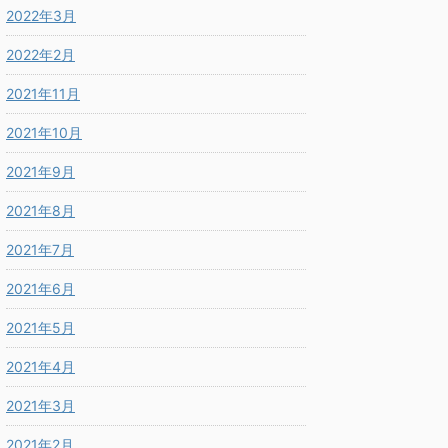
2022年3月
2022年2月
2021年11月
2021年10月
2021年9月
2021年8月
2021年7月
2021年6月
2021年5月
2021年4月
2021年3月
2021年2月