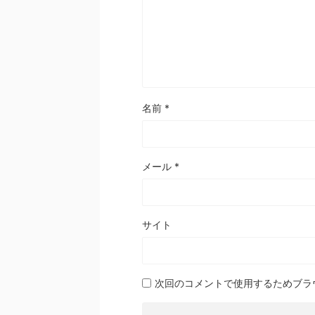
名前
*
メール
*
サイト
次回のコメントで使用するためブラ