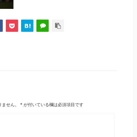
りません。
*
が付いている欄は必須項目です