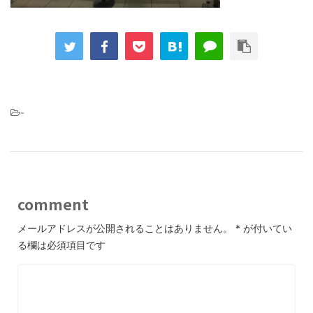
-
comment
メールアドレスが公開されることはありません。
*
が付いてい
る欄は必須項目です