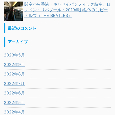
関空から香港・キャセイパシフィック航空、ロ
ンドン・リバプール・2019年お盆休みにビー
トルズ（THE BEATLES）
最近のコメント
アーカイブ
2023年5月
2022年9月
2022年8月
2022年7月
2022年6月
2022年5月
2022年4月