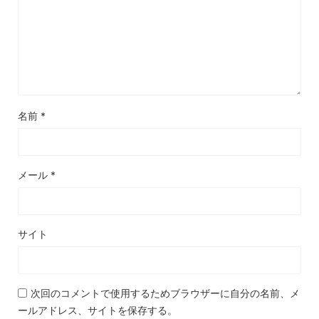
名前
*
メール
*
サイト
次回のコメントで使用するためブラウザーに自分の名前、メ
ールアドレス、サイトを保存する。