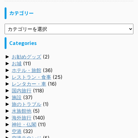
カテゴリー
Categories
►
お勧めグッズ
(2)
►
お城
(11)
►
ホテル・旅館
(36)
►
レストラン・食事
(25)
►
レンタカー・車
(16)
►
国内旅行
(118)
►
施設
(37)
►
旅のトラブル
(1)
►
水族館他
(5)
►
海外旅行
(140)
►
神社・仏閣
(11)
►
空港
(32)