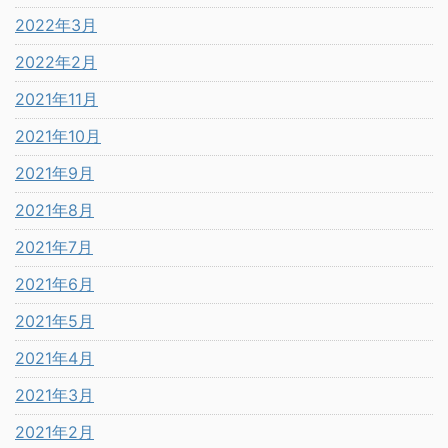
2022年3月
2022年2月
2021年11月
2021年10月
2021年9月
2021年8月
2021年7月
2021年6月
2021年5月
2021年4月
2021年3月
2021年2月