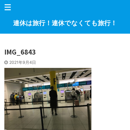
連休は旅行！連休でなくても旅行！
IMG_6843
2021年9月4日