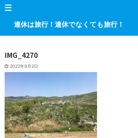
連休は旅行！連休でなくても旅行！
IMG_4270
2022年9月2日