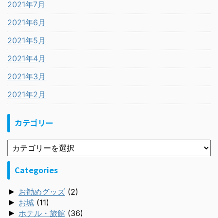
2021年7月
2021年6月
2021年5月
2021年4月
2021年3月
2021年2月
カテゴリー
Categories
►
お勧めグッズ
(2)
►
お城
(11)
►
ホテル・旅館
(36)