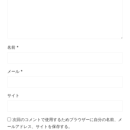
名前
*
メール
*
サイト
次回のコメントで使用するためブラウザーに自分の名前、メ
ールアドレス、サイトを保存する。