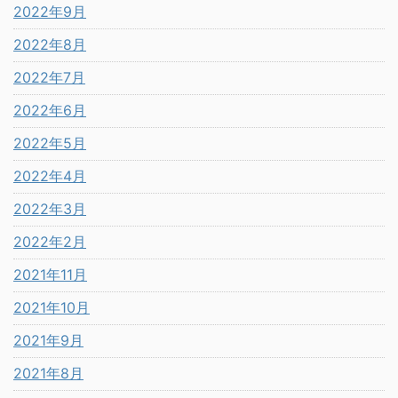
2022年9月
2022年8月
2022年7月
2022年6月
2022年5月
2022年4月
2022年3月
2022年2月
2021年11月
2021年10月
2021年9月
2021年8月