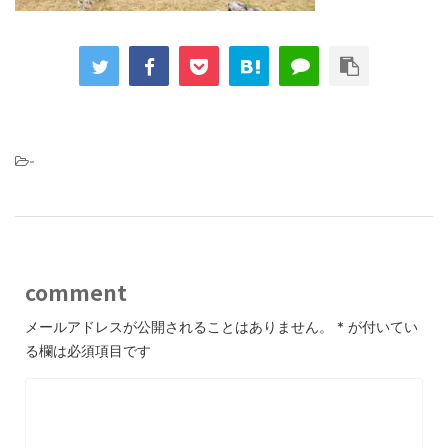
-
comment
メールアドレスが公開されることはありません。
*
が付いてい
る欄は必須項目です