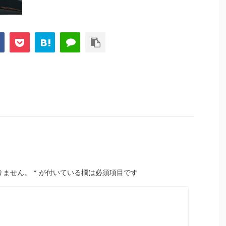
りません。
*
が付いている欄は必須項目です