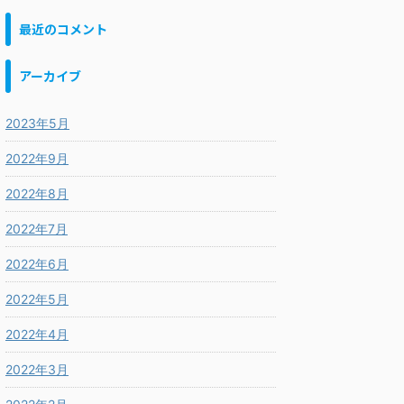
最近のコメント
アーカイブ
2023年5月
2022年9月
2022年8月
2022年7月
2022年6月
2022年5月
2022年4月
2022年3月