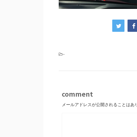
-
comment
メールアドレスが公開されることはあ