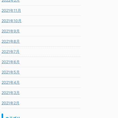
2022年2月
2021年11月
2021年10月
2021年9月
2021年8月
2021年7月
2021年6月
2021年5月
2021年4月
2021年3月
2021年2月