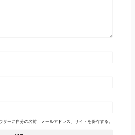
ウザーに自分の名前、メールアドレス、サイトを保存する。