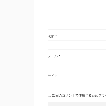
名前
*
メール
*
サイト
次回のコメントで使用するためブラ