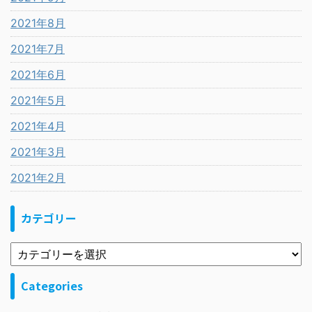
2021年8月
2021年7月
2021年6月
2021年5月
2021年4月
2021年3月
2021年2月
カテゴリー
Categories