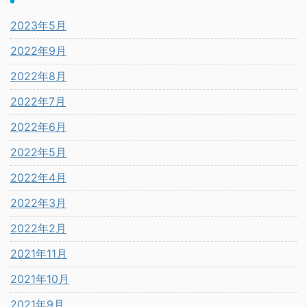
2023年5月
2022年9月
2022年8月
2022年7月
2022年6月
2022年5月
2022年4月
2022年3月
2022年2月
2021年11月
2021年10月
2021年9月