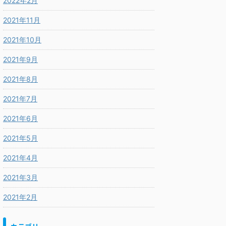
2022年2月
2021年11月
2021年10月
2021年9月
2021年8月
2021年7月
2021年6月
2021年5月
2021年4月
2021年3月
2021年2月