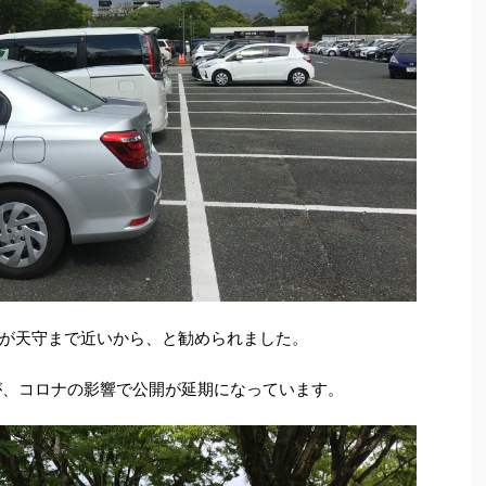
が天守まで近いから、と勧められました。
が、コロナの影響で公開が延期になっています。