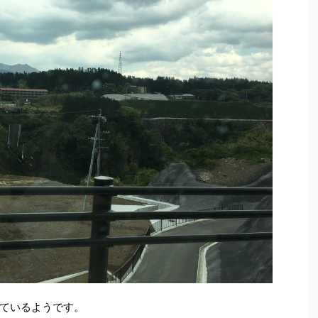
ているようです。