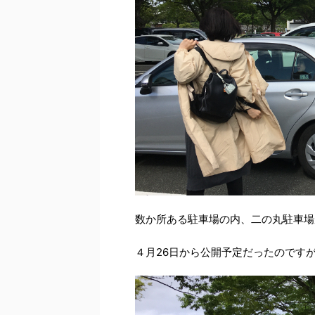
数か所ある駐車場の内、二の丸駐車場
４月26日から公開予定だったのです