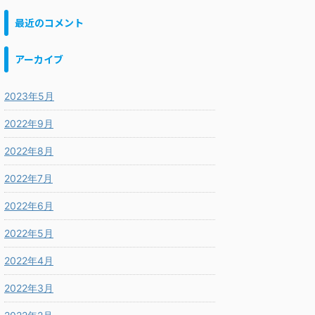
最近のコメント
アーカイブ
2023年5月
2022年9月
2022年8月
2022年7月
2022年6月
2022年5月
2022年4月
2022年3月