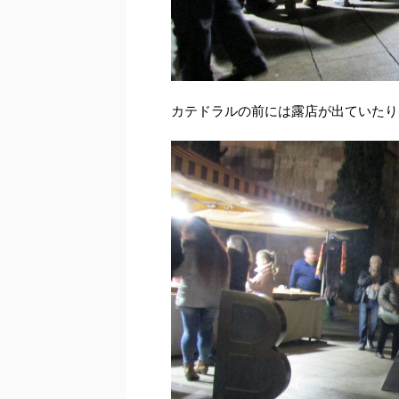
カテドラルの前には露店が出ていたり