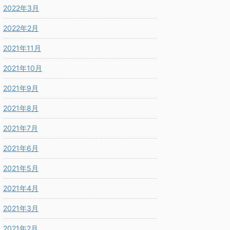
2022年3月
2022年2月
2021年11月
2021年10月
2021年9月
2021年8月
2021年7月
2021年6月
2021年5月
2021年4月
2021年3月
2021年2月