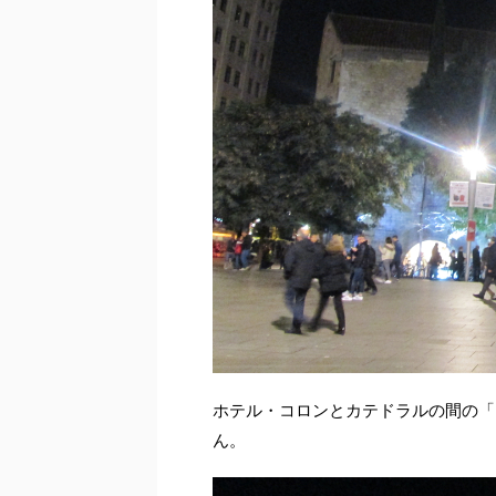
ホテル・コロンとカテドラルの間の「
ん。