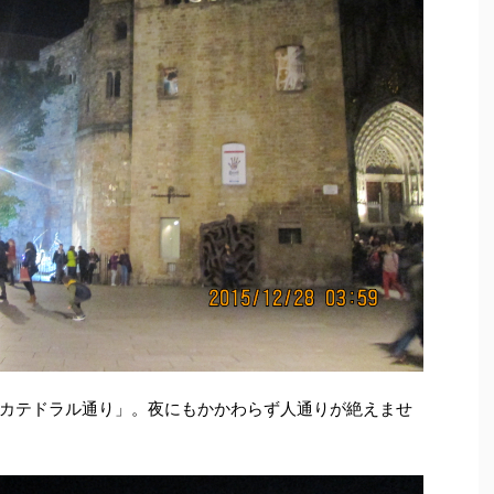
カテドラル通り」。夜にもかかわらず人通りが絶えませ