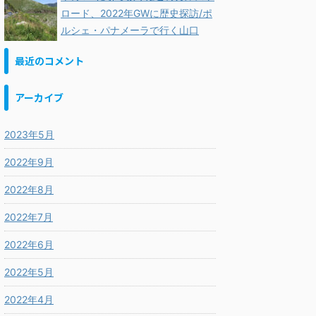
ロード、2022年GWに歴史探訪/ポ
ルシェ・パナメーラで行く山口
最近のコメント
アーカイブ
2023年5月
2022年9月
2022年8月
2022年7月
2022年6月
2022年5月
2022年4月