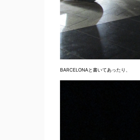
BARCELONAと書いてあったり、