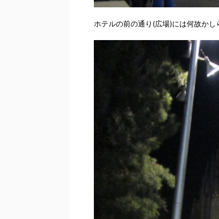
ホテルの前の通り(広場)には何故か